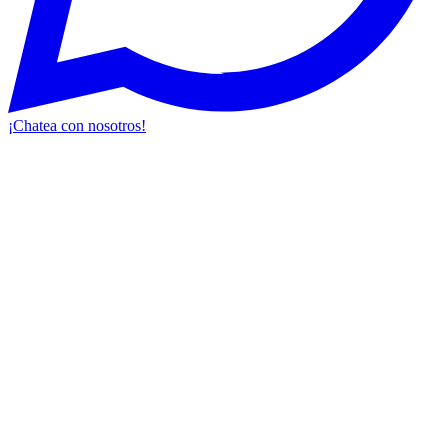
¡Chatea con nosotros!