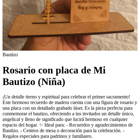
Bautizo
Rosario con placa de Mi
Bautizo (Niña)
¡Un detalle tierno y espiritual para celebrar el primer sacramento!
Este hermoso recuerdo de madera cuenta con una figura de rosario y
una placa con un detallado grabado láser. Es la pieza perfecta para
conmemorar el bautizo, ofreciendo a tus invitados un detalle único,
angelical y lleno de significado que lucirá hermoso en cualquier
espacio del hogar. ✨ Ideal para: - Recuerdos y agradecimientos de
Bautizo. - Centros de mesa o decoración para la celebración. -
Regalos especiales para padrinos y familiares.