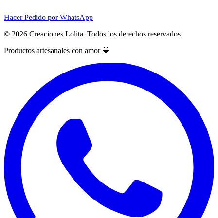
Hacer Pedido por WhatsApp
© 2026 Creaciones Lolita. Todos los derechos reservados.
Productos artesanales con amor 💛