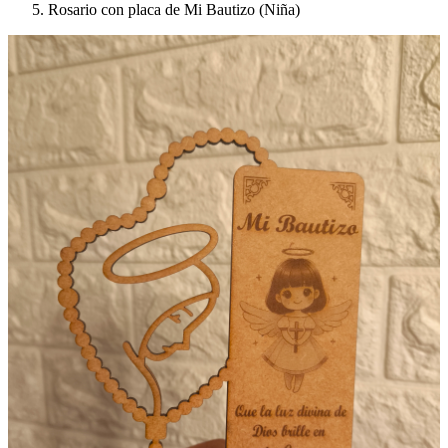
Rosario con placa de Mi Bautizo (Niña)