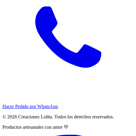
Hacer Pedido por WhatsApp
© 2026 Creaciones Lolita. Todos los derechos reservados.
Productos artesanales con amor 💛