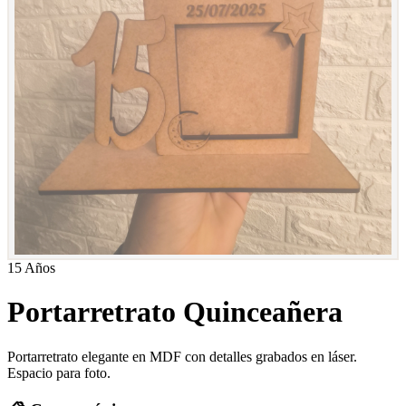
15 Años
Portarretrato Quinceañera
Portarretrato elegante en MDF con detalles grabados en láser.
Espacio para foto.