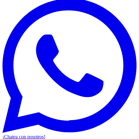
¡Chatea con nosotros!