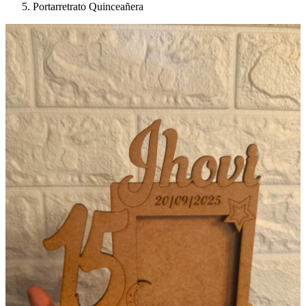
Portarretrato Quinceañera