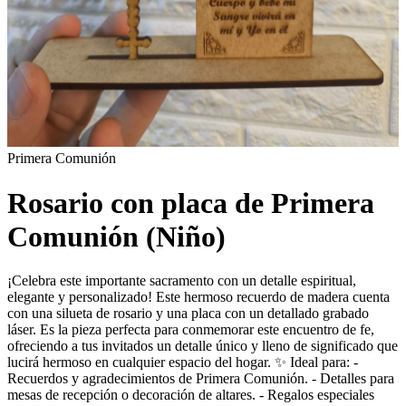
Primera Comunión
Rosario con placa de Primera
Comunión (Niño)
¡Celebra este importante sacramento con un detalle espiritual,
elegante y personalizado! Este hermoso recuerdo de madera cuenta
con una silueta de rosario y una placa con un detallado grabado
láser. Es la pieza perfecta para conmemorar este encuentro de fe,
ofreciendo a tus invitados un detalle único y lleno de significado que
lucirá hermoso en cualquier espacio del hogar. ✨ Ideal para: -
Recuerdos y agradecimientos de Primera Comunión. - Detalles para
mesas de recepción o decoración de altares. - Regalos especiales