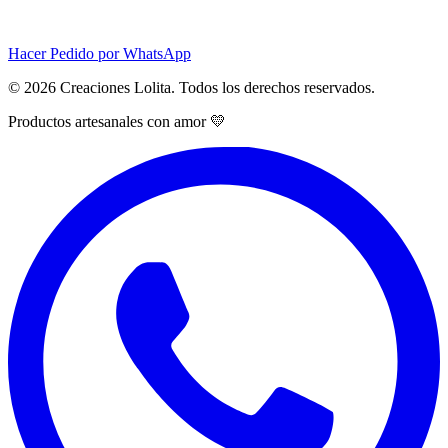
Hacer Pedido por WhatsApp
© 2026 Creaciones Lolita. Todos los derechos reservados.
Productos artesanales con amor 💛