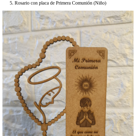
Rosario con placa de Primera Comunión (Niño)