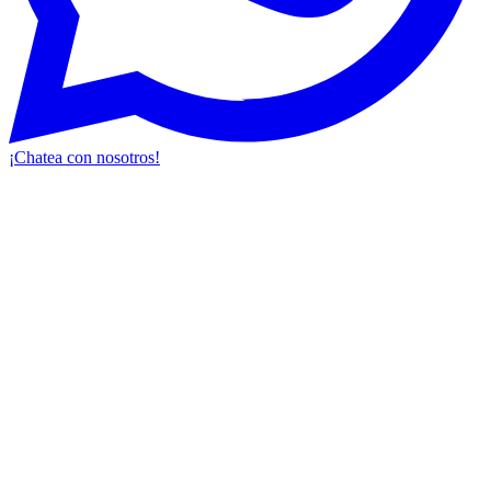
¡Chatea con nosotros!