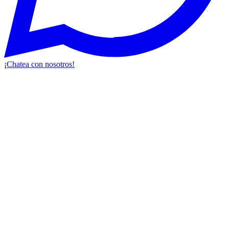
¡Chatea con nosotros!