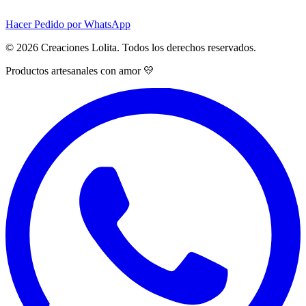
Hacer Pedido por WhatsApp
© 2026 Creaciones Lolita. Todos los derechos reservados.
Productos artesanales con amor 💛