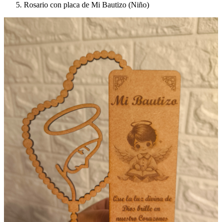
Rosario con placa de Mi Bautizo (Niño)