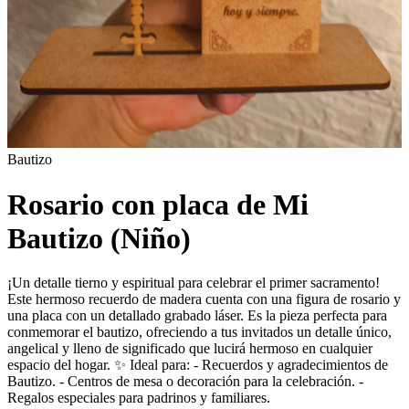
Bautizo
Rosario con placa de Mi
Bautizo (Niño)
¡Un detalle tierno y espiritual para celebrar el primer sacramento!
Este hermoso recuerdo de madera cuenta con una figura de rosario y
una placa con un detallado grabado láser. Es la pieza perfecta para
conmemorar el bautizo, ofreciendo a tus invitados un detalle único,
angelical y lleno de significado que lucirá hermoso en cualquier
espacio del hogar. ✨ Ideal para: - Recuerdos y agradecimientos de
Bautizo. - Centros de mesa o decoración para la celebración. -
Regalos especiales para padrinos y familiares.