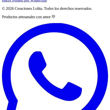
Hacer Pedido por WhatsApp
© 2026 Creaciones Lolita. Todos los derechos reservados.
Productos artesanales con amor 💛