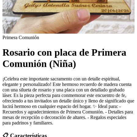
Primera Comunión
Rosario con placa de Primera
Comunión (Niña)
¡Celebra este importante sacramento con un detalle espiritual,
elegante y personalizado! Este hermoso recuerdo de madera cuenta
con una silueta de rosario y una placa con un detallado grabado
láser. Es la pieza perfecta para conmemorar este encuentro de fe,
ofreciendo a tus invitados un detalle único y lleno de significado que
lucirá hermoso en cualquier espacio del hogar. ✨ Ideal para: -
Recuerdos y agradecimientos de Primera Comunión. - Detalles para
mesas de recepción o decoración de altares. - Regalos especiales
para padrinos y familiares.
📋 Características