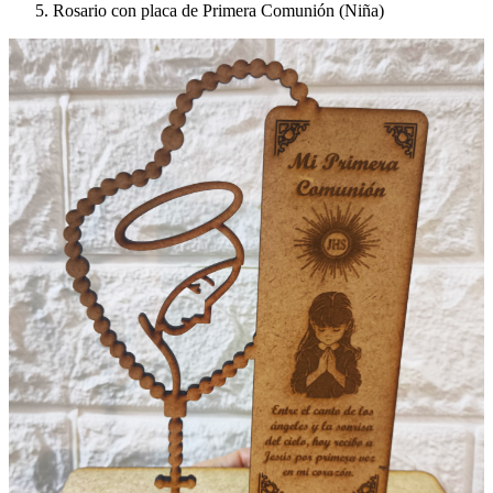
Rosario con placa de Primera Comunión (Niña)