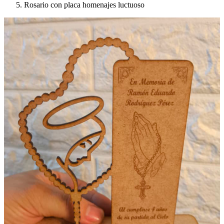
Rosario con placa homenajes luctuoso