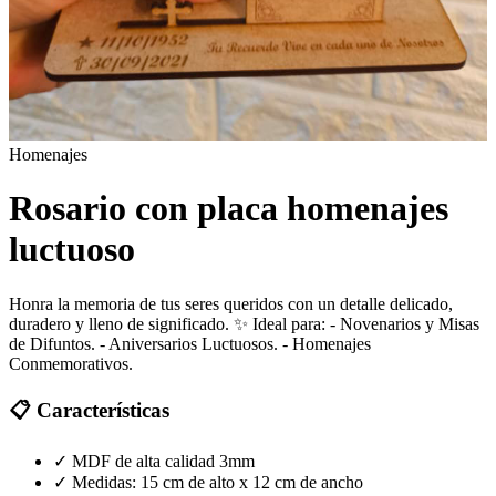
Homenajes
Rosario con placa homenajes
luctuoso
Honra la memoria de tus seres queridos con un detalle delicado,
duradero y lleno de significado. ✨ Ideal para: - Novenarios y Misas
de Difuntos. - Aniversarios Luctuosos. - Homenajes
Conmemorativos.
📋 Características
✓
MDF de alta calidad 3mm
✓
Medidas: 15 cm de alto x 12 cm de ancho