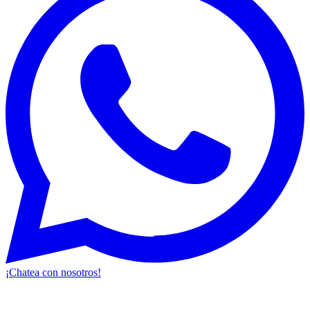
¡Chatea con nosotros!