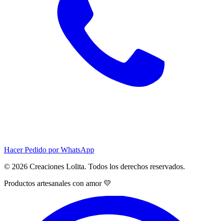
Hacer Pedido por WhatsApp
© 2026 Creaciones Lolita. Todos los derechos reservados.
Productos artesanales con amor 💛